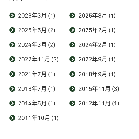
2026年3月
(1)
2025年8月
(1)
2025年5月
(2)
2025年2月
(1)
2024年3月
(2)
2024年2月
(1)
2022年11月
(3)
2022年9月
(1)
2021年7月
(1)
2018年9月
(1)
2018年7月
(1)
2015年11月
(3)
2014年5月
(1)
2012年11月
(1)
2011年10月
(1)